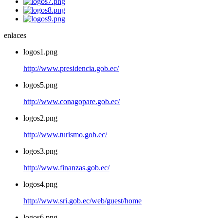
enlaces
logos1.png
http://www.presidencia.gob.ec/
logos5.png
http://www.conagopare.gob.ec/
logos2.png
http://www.turismo.gob.ec/
logos3.png
http://www.finanzas.gob.ec/
logos4.png
http://www.sri.gob.ec/web/guest/home
logos6.png