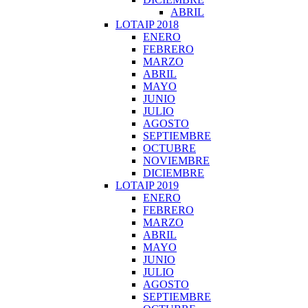
ABRIL
LOTAIP 2018
ENERO
FEBRERO
MARZO
ABRIL
MAYO
JUNIO
JULIO
AGOSTO
SEPTIEMBRE
OCTUBRE
NOVIEMBRE
DICIEMBRE
LOTAIP 2019
ENERO
FEBRERO
MARZO
ABRIL
MAYO
JUNIO
JULIO
AGOSTO
SEPTIEMBRE