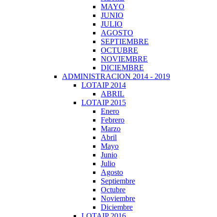
MAYO
JUNIO
JULIO
AGOSTO
SEPTIEMBRE
OCTUBRE
NOVIEMBRE
DICIEMBRE
ADMINISTRACION 2014 - 2019
LOTAIP 2014
ABRIL
LOTAIP 2015
Enero
Febrero
Marzo
Abril
Mayo
Junio
Julio
Agosto
Septiembre
Octubre
Noviembre
Diciembre
LOTAIP 2016