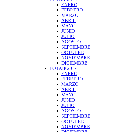
ENERO
FEBRERO
MARZO
ABRIL
MAYO
JUNIO
JULIO
AGOSTO
SEPTIEMBRE
OCTUBRE
NOVIEMBRE
DICIEMBRE
LOTAIP 2017
ENERO
FEBRERO
MARZO
ABRIL
MAYO
JUNIO
JULIO
AGOSTO
SEPTIEMBRE
OCTUBRE
NOVIEMBRE
DICIEMBRE