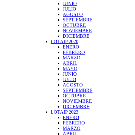
JUNIO
JULIO
AGOSTO
SEPTIEMBRE
OCTUBRE
NOVIEMBRE
DICIEMBRE
LOTAIP 2020
ENERO
FEBRERO
MARZO
ABRIL
MAYO
JUNIO
JULIO
AGOSTO
SEPTIEMBRE
OCTUBRE
NOVIEMBRE
DICIEMBRE
LOTAIP 2023
ENERO
FEBRERO
MARZO
ABRIL