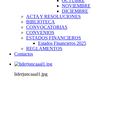
OCTUBRE
NOVIEMBRE
DICIEMBRE
ACTA Y RESOLUCIONES
BIBLIOTECA
CONVOCATORIAS
CONVENIOS
ESTADOS FINANCIEROS
Estados Financieros 2025
REGLAMENTOS
Contactos
liderjuncaaal1.jpg