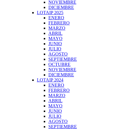
NOVIEMBRE
DICIEMBRE
LOTAIP 2025
ENERO
FEBRERO
MARZO
ABRIL
MAYO
JUNIO
JULIO
AGOSTO
SEPTIEMBRE
OCTUBRE
NOVIEMBRE
DICIEMBRE
LOTAIP 2024
ENERO
FEBRERO
MARZO
ABRIL
MAYO
JUNIO
JULIO
AGOSTO
SEPTIEMBRE