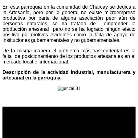
En esta parroquia en la comunidad de Charcay se dedica a
la Artesanía, pero por lo general no existe microempresa
productiva por parte de alguna asociación peor aún de
personas naturales, se ha tratado de emprender la
producción artesanal pero no se ha logrado ningún efecto
positivo por motivos evidentes como la falta de apoyo de
instituciones gubernamentales y no gubernamentales.
De la misma manera el problema más trascendental es la
falta de posicionamiento de los productos artesanales en el
mercado local e internacional.
Descripción de la actividad industrial, manufacturera y
artesanal en la parroquia.