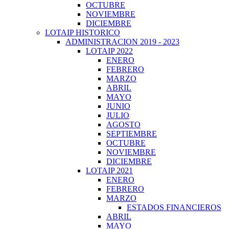
OCTUBRE
NOVIEMBRE
DICIEMBRE
LOTAIP HISTORICO
ADMINISTRACION 2019 - 2023
LOTAIP 2022
ENERO
FEBRERO
MARZO
ABRIL
MAYO
JUNIO
JULIO
AGOSTO
SEPTIEMBRE
OCTUBRE
NOVIEMBRE
DICIEMBRE
LOTAIP 2021
ENERO
FEBRERO
MARZO
ESTADOS FINANCIEROS
ABRIL
MAYO