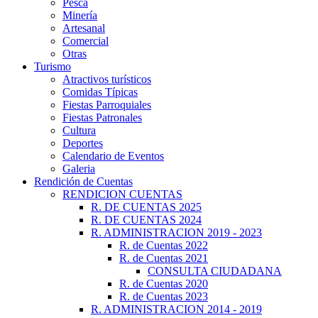
Pesca
Minería
Artesanal
Comercial
Otras
Turismo
Atractivos turísticos
Comidas Típicas
Fiestas Parroquiales
Fiestas Patronales
Cultura
Deportes
Calendario de Eventos
Galeria
Rendición de Cuentas
RENDICION CUENTAS
R. DE CUENTAS 2025
R. DE CUENTAS 2024
R. ADMINISTRACION 2019 - 2023
R. de Cuentas 2022
R. de Cuentas 2021
CONSULTA CIUDADANA
R. de Cuentas 2020
R. de Cuentas 2023
R. ADMINISTRACION 2014 - 2019