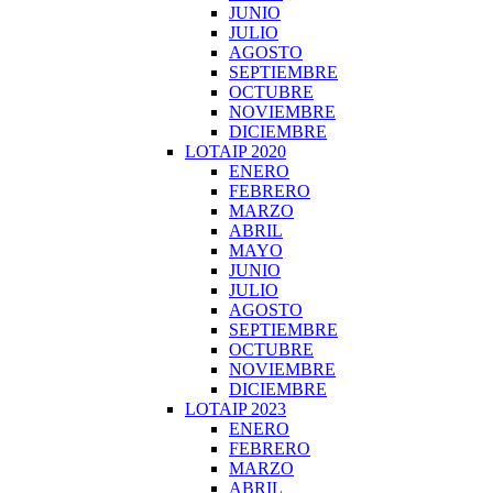
JUNIO
JULIO
AGOSTO
SEPTIEMBRE
OCTUBRE
NOVIEMBRE
DICIEMBRE
LOTAIP 2020
ENERO
FEBRERO
MARZO
ABRIL
MAYO
JUNIO
JULIO
AGOSTO
SEPTIEMBRE
OCTUBRE
NOVIEMBRE
DICIEMBRE
LOTAIP 2023
ENERO
FEBRERO
MARZO
ABRIL