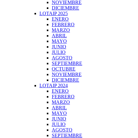
NOVIEMBRE
DICIEMBRE
LOTAIP 2025
ENERO
FEBRERO
MARZO
ABRIL
MAYO
JUNIO
JULIO
AGOSTO
SEPTIEMBRE
OCTUBRE
NOVIEMBRE
DICIEMBRE
LOTAIP 2024
ENERO
FEBRERO
MARZO
ABRIL
MAYO
JUNIO
JULIO
AGOSTO
SEPTIEMBRE