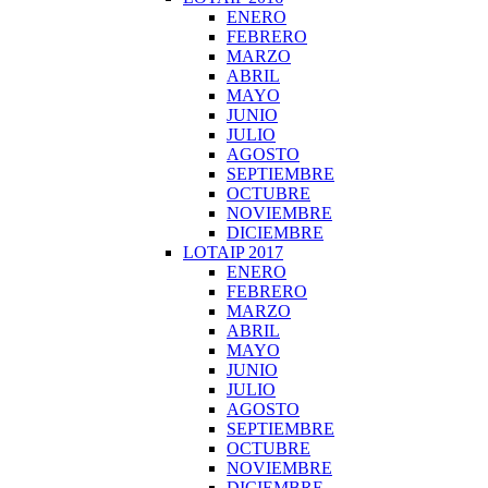
ENERO
FEBRERO
MARZO
ABRIL
MAYO
JUNIO
JULIO
AGOSTO
SEPTIEMBRE
OCTUBRE
NOVIEMBRE
DICIEMBRE
LOTAIP 2017
ENERO
FEBRERO
MARZO
ABRIL
MAYO
JUNIO
JULIO
AGOSTO
SEPTIEMBRE
OCTUBRE
NOVIEMBRE
DICIEMBRE