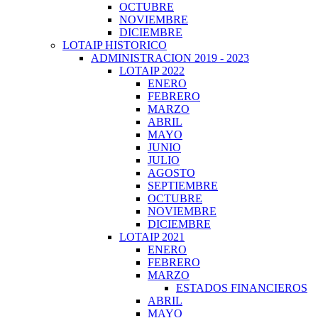
OCTUBRE
NOVIEMBRE
DICIEMBRE
LOTAIP HISTORICO
ADMINISTRACION 2019 - 2023
LOTAIP 2022
ENERO
FEBRERO
MARZO
ABRIL
MAYO
JUNIO
JULIO
AGOSTO
SEPTIEMBRE
OCTUBRE
NOVIEMBRE
DICIEMBRE
LOTAIP 2021
ENERO
FEBRERO
MARZO
ESTADOS FINANCIEROS
ABRIL
MAYO