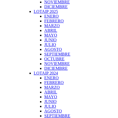
NOVIEMBRE
DICIEMBRE
LOTAIP 2025
ENERO
FEBRERO
MARZO
ABRIL
MAYO
JUNIO
JULIO
AGOSTO
SEPTIEMBRE
OCTUBRE
NOVIEMBRE
DICIEMBRE
LOTAIP 2024
ENERO
FEBRERO
MARZO
ABRIL
MAYO
JUNIO
JULIO
AGOSTO
SEPTIEMBRE