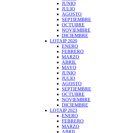
JUNIO
JULIO
AGOSTO
SEPTIEMBRE
OCTUBRE
NOVIEMBRE
DICIEMBRE
LOTAIP 2020
ENERO
FEBRERO
MARZO
ABRIL
MAYO
JUNIO
JULIO
AGOSTO
SEPTIEMBRE
OCTUBRE
NOVIEMBRE
DICIEMBRE
LOTAIP 2023
ENERO
FEBRERO
MARZO
ABRIL