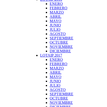
ENERO
FEBRERO
MARZO
ABRIL
MAYO
JUNIO
JULIO
AGOSTO
SEPTIEMBRE
OCTUBRE
NOVIEMBRE
DICIEMBRE
LOTAIP 2017
ENERO
FEBRERO
MARZO
ABRIL
MAYO
JUNIO
JULIO
AGOSTO
SEPTIEMBRE
OCTUBRE
NOVIEMBRE
DICIEMBRE