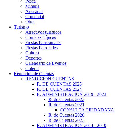
Pesca
Minería
Artesanal
Comercial
Otras
Turismo
Atractivos turísticos
Comidas Típicas
Fiestas Parroquiales
Fiestas Patronales
Cultura
Deportes
Calendario de Eventos
Galeria
Rendición de Cuentas
RENDICION CUENTAS
R. DE CUENTAS 2025
R. DE CUENTAS 2024
R. ADMINISTRACION 2019 - 2023
R. de Cuentas 2022
R. de Cuentas 2021
CONSULTA CIUDADANA
R. de Cuentas 2020
R. de Cuentas 2023
R. ADMINISTRACION 2014 - 2019