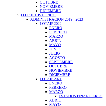
OCTUBRE
NOVIEMBRE
DICIEMBRE
LOTAIP HISTORICO
ADMINISTRACION 2019 - 2023
LOTAIP 2022
ENERO
FEBRERO
MARZO
ABRIL
MAYO
JUNIO
JULIO
AGOSTO
SEPTIEMBRE
OCTUBRE
NOVIEMBRE
DICIEMBRE
LOTAIP 2021
ENERO
FEBRERO
MARZO
ESTADOS FINANCIEROS
ABRIL
MAYO