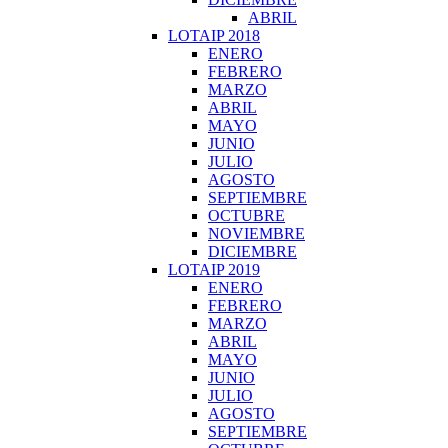
ABRIL
LOTAIP 2018
ENERO
FEBRERO
MARZO
ABRIL
MAYO
JUNIO
JULIO
AGOSTO
SEPTIEMBRE
OCTUBRE
NOVIEMBRE
DICIEMBRE
LOTAIP 2019
ENERO
FEBRERO
MARZO
ABRIL
MAYO
JUNIO
JULIO
AGOSTO
SEPTIEMBRE