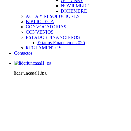
OCTUBRE
NOVIEMBRE
DICIEMBRE
ACTA Y RESOLUCIONES
BIBLIOTECA
CONVOCATORIAS
CONVENIOS
ESTADOS FINANCIEROS
Estados Financieros 2025
REGLAMENTOS
Contactos
liderjuncaaal1.jpg