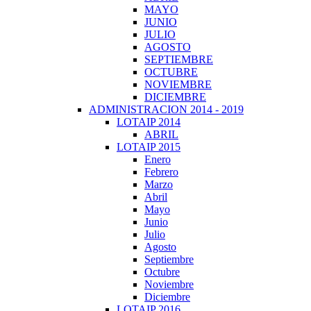
MAYO
JUNIO
JULIO
AGOSTO
SEPTIEMBRE
OCTUBRE
NOVIEMBRE
DICIEMBRE
ADMINISTRACION 2014 - 2019
LOTAIP 2014
ABRIL
LOTAIP 2015
Enero
Febrero
Marzo
Abril
Mayo
Junio
Julio
Agosto
Septiembre
Octubre
Noviembre
Diciembre
LOTAIP 2016