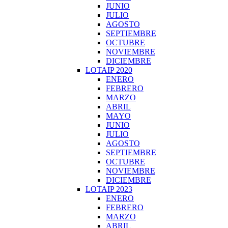
JUNIO
JULIO
AGOSTO
SEPTIEMBRE
OCTUBRE
NOVIEMBRE
DICIEMBRE
LOTAIP 2020
ENERO
FEBRERO
MARZO
ABRIL
MAYO
JUNIO
JULIO
AGOSTO
SEPTIEMBRE
OCTUBRE
NOVIEMBRE
DICIEMBRE
LOTAIP 2023
ENERO
FEBRERO
MARZO
ABRIL