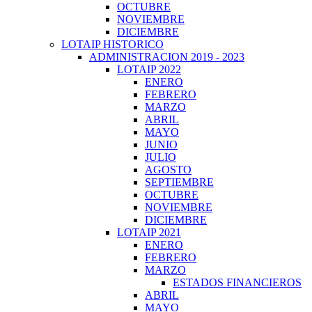
OCTUBRE
NOVIEMBRE
DICIEMBRE
LOTAIP HISTORICO
ADMINISTRACION 2019 - 2023
LOTAIP 2022
ENERO
FEBRERO
MARZO
ABRIL
MAYO
JUNIO
JULIO
AGOSTO
SEPTIEMBRE
OCTUBRE
NOVIEMBRE
DICIEMBRE
LOTAIP 2021
ENERO
FEBRERO
MARZO
ESTADOS FINANCIEROS
ABRIL
MAYO