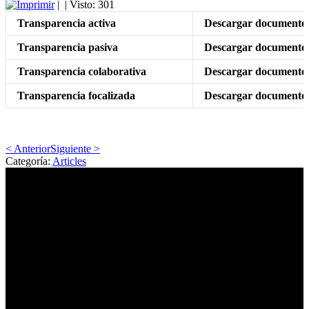
|
| Visto: 301
Transparencia activa
Descargar documento
Transparencia pasiva
Descargar documento
Transparencia colaborativa
Descargar documento
Transparencia focalizada
Descargar documento
< Anterior
Siguiente >
Categoría:
Articles