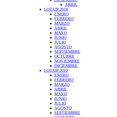
ABRIL
LOTAIP 2018
ENERO
FEBRERO
MARZO
ABRIL
MAYO
JUNIO
JULIO
AGOSTO
SEPTIEMBRE
OCTUBRE
NOVIEMBRE
DICIEMBRE
LOTAIP 2019
ENERO
FEBRERO
MARZO
ABRIL
MAYO
JUNIO
JULIO
AGOSTO
SEPTIEMBRE