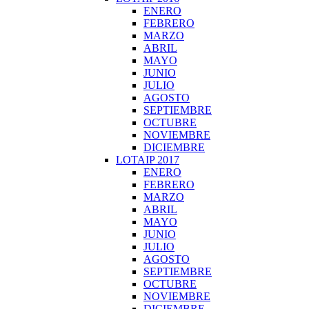
ENERO
FEBRERO
MARZO
ABRIL
MAYO
JUNIO
JULIO
AGOSTO
SEPTIEMBRE
OCTUBRE
NOVIEMBRE
DICIEMBRE
LOTAIP 2017
ENERO
FEBRERO
MARZO
ABRIL
MAYO
JUNIO
JULIO
AGOSTO
SEPTIEMBRE
OCTUBRE
NOVIEMBRE
DICIEMBRE