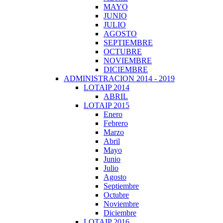
MAYO
JUNIO
JULIO
AGOSTO
SEPTIEMBRE
OCTUBRE
NOVIEMBRE
DICIEMBRE
ADMINISTRACION 2014 - 2019
LOTAIP 2014
ABRIL
LOTAIP 2015
Enero
Febrero
Marzo
Abril
Mayo
Junio
Julio
Agosto
Septiembre
Octubre
Noviembre
Diciembre
LOTAIP 2016