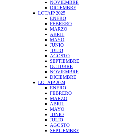
NOVIEMBRE
DICIEMBRE
LOTAIP 2025
ENERO
FEBRERO
MARZO
ABRIL
MAYO
JUNIO
JULIO
AGOSTO
SEPTIEMBRE
OCTUBRE
NOVIEMBRE
DICIEMBRE
LOTAIP 2024
ENERO
FEBRERO
MARZO
ABRIL
MAYO
JUNIO
JULIO
AGOSTO
SEPTIEMBRE