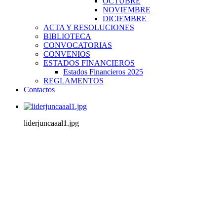
OCTUBRE
NOVIEMBRE
DICIEMBRE
ACTA Y RESOLUCIONES
BIBLIOTECA
CONVOCATORIAS
CONVENIOS
ESTADOS FINANCIEROS
Estados Financieros 2025
REGLAMENTOS
Contactos
liderjuncaaal1.jpg