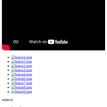
enlaces