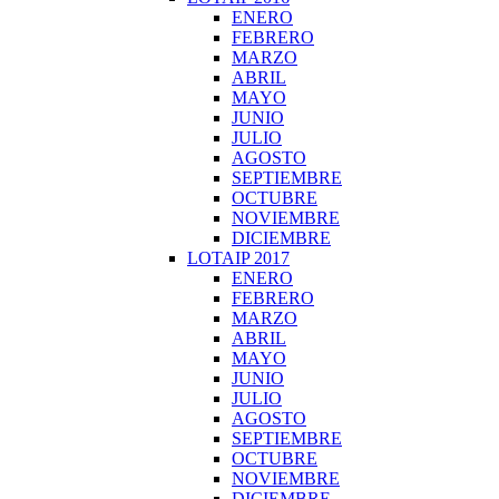
ENERO
FEBRERO
MARZO
ABRIL
MAYO
JUNIO
JULIO
AGOSTO
SEPTIEMBRE
OCTUBRE
NOVIEMBRE
DICIEMBRE
LOTAIP 2017
ENERO
FEBRERO
MARZO
ABRIL
MAYO
JUNIO
JULIO
AGOSTO
SEPTIEMBRE
OCTUBRE
NOVIEMBRE
DICIEMBRE