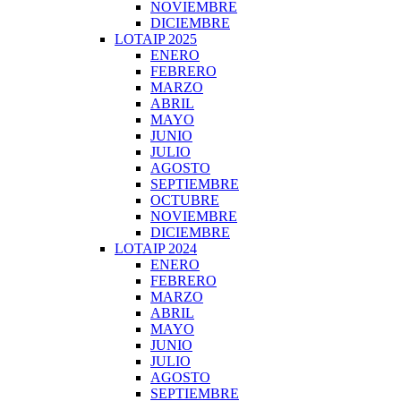
NOVIEMBRE
DICIEMBRE
LOTAIP 2025
ENERO
FEBRERO
MARZO
ABRIL
MAYO
JUNIO
JULIO
AGOSTO
SEPTIEMBRE
OCTUBRE
NOVIEMBRE
DICIEMBRE
LOTAIP 2024
ENERO
FEBRERO
MARZO
ABRIL
MAYO
JUNIO
JULIO
AGOSTO
SEPTIEMBRE