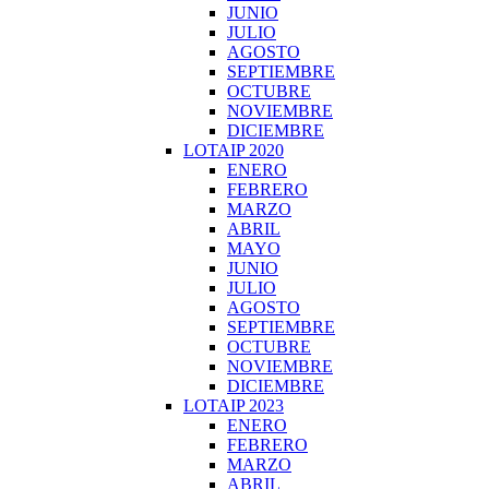
JUNIO
JULIO
AGOSTO
SEPTIEMBRE
OCTUBRE
NOVIEMBRE
DICIEMBRE
LOTAIP 2020
ENERO
FEBRERO
MARZO
ABRIL
MAYO
JUNIO
JULIO
AGOSTO
SEPTIEMBRE
OCTUBRE
NOVIEMBRE
DICIEMBRE
LOTAIP 2023
ENERO
FEBRERO
MARZO
ABRIL