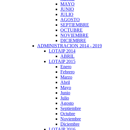
MAYO
JUNIO
JULIO
AGOSTO
SEPTIEMBRE
OCTUBRE
NOVIEMBRE
DICIEMBRE
ADMINISTRACION 2014 - 2019
LOTAIP 2014
ABRIL
LOTAIP 2015
Enero
Febrero
Marzo
Abril
Mayo
Junio
Julio
Agosto
Septiembre
Octubre
Noviembre
Diciembre
LOTAIP 2016