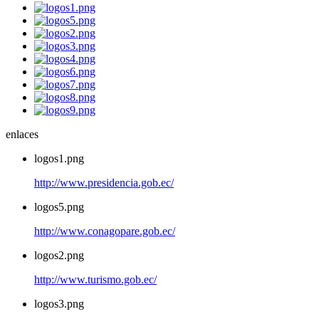
enlaces
logos1.png
http://www.presidencia.gob.ec/
logos5.png
http://www.conagopare.gob.ec/
logos2.png
http://www.turismo.gob.ec/
logos3.png