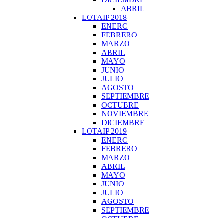
ABRIL
LOTAIP 2018
ENERO
FEBRERO
MARZO
ABRIL
MAYO
JUNIO
JULIO
AGOSTO
SEPTIEMBRE
OCTUBRE
NOVIEMBRE
DICIEMBRE
LOTAIP 2019
ENERO
FEBRERO
MARZO
ABRIL
MAYO
JUNIO
JULIO
AGOSTO
SEPTIEMBRE