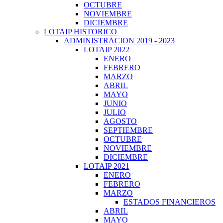
OCTUBRE
NOVIEMBRE
DICIEMBRE
LOTAIP HISTORICO
ADMINISTRACION 2019 - 2023
LOTAIP 2022
ENERO
FEBRERO
MARZO
ABRIL
MAYO
JUNIO
JULIO
AGOSTO
SEPTIEMBRE
OCTUBRE
NOVIEMBRE
DICIEMBRE
LOTAIP 2021
ENERO
FEBRERO
MARZO
ESTADOS FINANCIEROS
ABRIL
MAYO