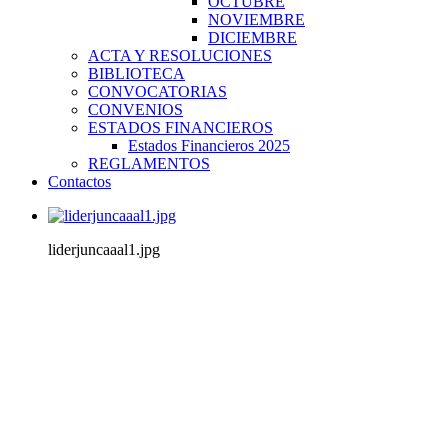
OCTUBRE
NOVIEMBRE
DICIEMBRE
ACTA Y RESOLUCIONES
BIBLIOTECA
CONVOCATORIAS
CONVENIOS
ESTADOS FINANCIEROS
Estados Financieros 2025
REGLAMENTOS
Contactos
liderjuncaaal1.jpg