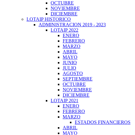
OCTUBRE
NOVIEMBRE
DICIEMBRE
LOTAIP HISTORICO
ADMINISTRACION 2019 - 2023
LOTAIP 2022
ENERO
FEBRERO
MARZO
ABRIL
MAYO
JUNIO
JULIO
AGOSTO
SEPTIEMBRE
OCTUBRE
NOVIEMBRE
DICIEMBRE
LOTAIP 2021
ENERO
FEBRERO
MARZO
ESTADOS FINANCIEROS
ABRIL
MAYO