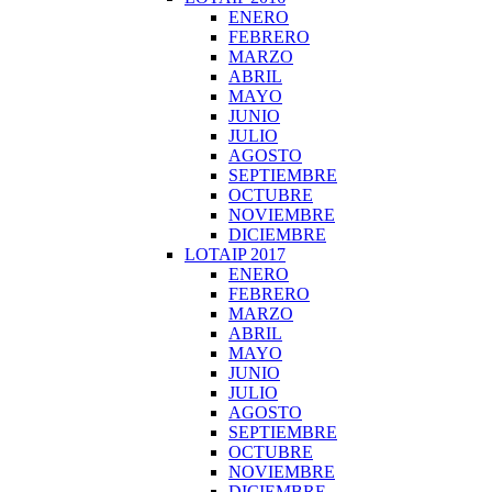
ENERO
FEBRERO
MARZO
ABRIL
MAYO
JUNIO
JULIO
AGOSTO
SEPTIEMBRE
OCTUBRE
NOVIEMBRE
DICIEMBRE
LOTAIP 2017
ENERO
FEBRERO
MARZO
ABRIL
MAYO
JUNIO
JULIO
AGOSTO
SEPTIEMBRE
OCTUBRE
NOVIEMBRE
DICIEMBRE