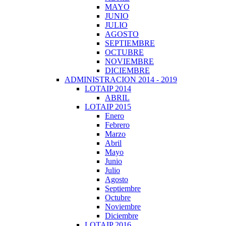
MAYO
JUNIO
JULIO
AGOSTO
SEPTIEMBRE
OCTUBRE
NOVIEMBRE
DICIEMBRE
ADMINISTRACION 2014 - 2019
LOTAIP 2014
ABRIL
LOTAIP 2015
Enero
Febrero
Marzo
Abril
Mayo
Junio
Julio
Agosto
Septiembre
Octubre
Noviembre
Diciembre
LOTAIP 2016