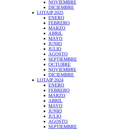
NOVIEMBRE
DICIEMBRE
LOTAIP 2025
ENERO
FEBRERO
MARZO
ABRIL
MAYO
JUNIO
JULIO
AGOSTO
SEPTIEMBRE
OCTUBRE
NOVIEMBRE
DICIEMBRE
LOTAIP 2024
ENERO
FEBRERO
MARZO
ABRIL
MAYO
JUNIO
JULIO
AGOSTO
SEPTIEMBRE