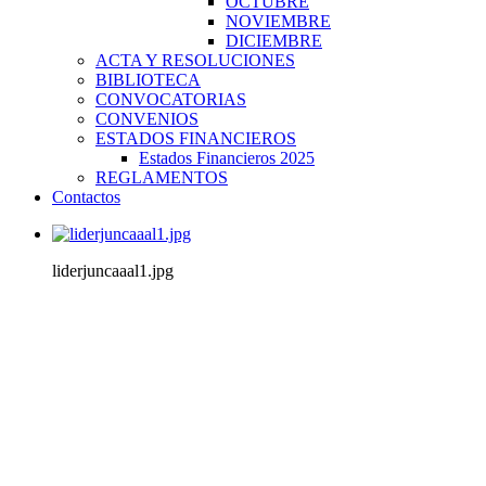
OCTUBRE
NOVIEMBRE
DICIEMBRE
ACTA Y RESOLUCIONES
BIBLIOTECA
CONVOCATORIAS
CONVENIOS
ESTADOS FINANCIEROS
Estados Financieros 2025
REGLAMENTOS
Contactos
liderjuncaaal1.jpg