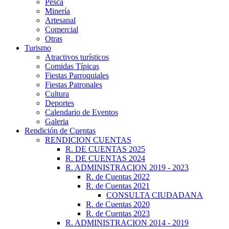
Pesca
Minería
Artesanal
Comercial
Otras
Turismo
Atractivos turísticos
Comidas Típicas
Fiestas Parroquiales
Fiestas Patronales
Cultura
Deportes
Calendario de Eventos
Galeria
Rendición de Cuentas
RENDICION CUENTAS
R. DE CUENTAS 2025
R. DE CUENTAS 2024
R. ADMINISTRACION 2019 - 2023
R. de Cuentas 2022
R. de Cuentas 2021
CONSULTA CIUDADANA
R. de Cuentas 2020
R. de Cuentas 2023
R. ADMINISTRACION 2014 - 2019