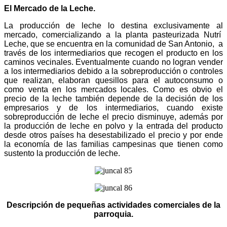
El Mercado de la Leche.
La producción de leche lo destina exclusivamente al
mercado, comercializando a la planta pasteurizada Nutrí
Leche, que se encuentra en la comunidad de San Antonio, a
través de los intermediarios que recogen el producto en los
caminos vecinales. Eventualmente cuando no logran vender
a los intermediarios debido a la sobreproducción o controles
que realizan, elaboran quesillos para el autoconsumo o
como venta en los mercados locales. Como es obvio el
precio de la leche también depende de la decisión de los
empresarios y de los intermediarios, cuando existe
sobreproducción de leche el precio disminuye, además por
la producción de leche en polvo y la entrada del producto
desde otros países ha desestabilizado el precio y por ende
la economía de las familias campesinas que tienen como
sustento la producción de leche.
Descripción de pequeñas actividades comerciales de la
parroquia.