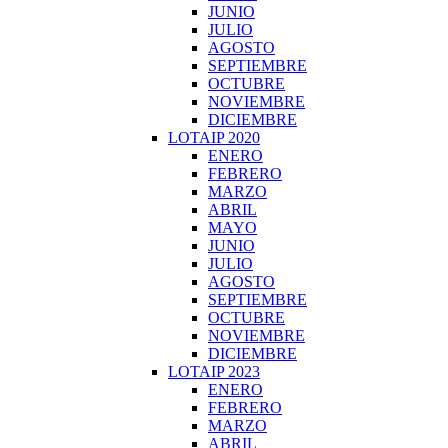
JUNIO
JULIO
AGOSTO
SEPTIEMBRE
OCTUBRE
NOVIEMBRE
DICIEMBRE
LOTAIP 2020
ENERO
FEBRERO
MARZO
ABRIL
MAYO
JUNIO
JULIO
AGOSTO
SEPTIEMBRE
OCTUBRE
NOVIEMBRE
DICIEMBRE
LOTAIP 2023
ENERO
FEBRERO
MARZO
ABRIL