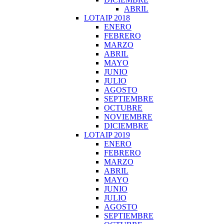
ABRIL
LOTAIP 2018
ENERO
FEBRERO
MARZO
ABRIL
MAYO
JUNIO
JULIO
AGOSTO
SEPTIEMBRE
OCTUBRE
NOVIEMBRE
DICIEMBRE
LOTAIP 2019
ENERO
FEBRERO
MARZO
ABRIL
MAYO
JUNIO
JULIO
AGOSTO
SEPTIEMBRE