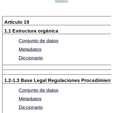
pueblo)
Artículo 19
1.1 Estructura orgánica
Conjunto de datos
Metadatos
Diccionario
1.2-1.3 Base Legal Regulaciones Procedimient
Conjunto de datos
Metadatos
Diccionario