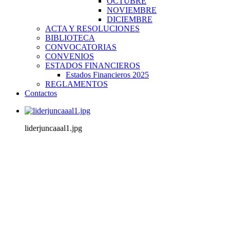
OCTUBRE
NOVIEMBRE
DICIEMBRE
ACTA Y RESOLUCIONES
BIBLIOTECA
CONVOCATORIAS
CONVENIOS
ESTADOS FINANCIEROS
Estados Financieros 2025
REGLAMENTOS
Contactos
liderjuncaaal1.jpg