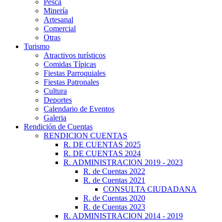
Pesca
Minería
Artesanal
Comercial
Otras
Turismo
Atractivos turísticos
Comidas Típicas
Fiestas Parroquiales
Fiestas Patronales
Cultura
Deportes
Calendario de Eventos
Galeria
Rendición de Cuentas
RENDICION CUENTAS
R. DE CUENTAS 2025
R. DE CUENTAS 2024
R. ADMINISTRACION 2019 - 2023
R. de Cuentas 2022
R. de Cuentas 2021
CONSULTA CIUDADANA
R. de Cuentas 2020
R. de Cuentas 2023
R. ADMINISTRACION 2014 - 2019