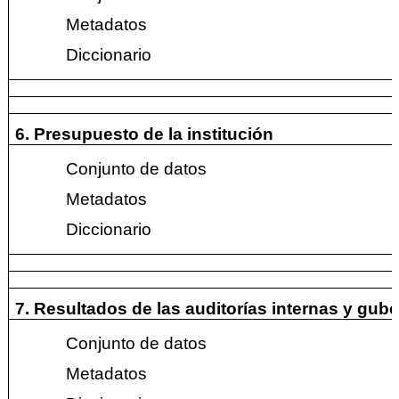
Metadatos
Diccionario
6. Presupuesto de la institución
Conjunto de datos
Metadatos
Diccionario
7. Resultados de las auditorías internas y gu
Conjunto de datos
Metadatos