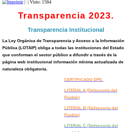
|
| Visto: 1584
Transparencia 2023.
Transparencia Institucional
La Ley Orgánica de Transparencia y Acceso a la Información
Pública (LOTAIP) obliga a todas las instituciones del Estado
que conforman el sector público a difundir a través de la
página web institucional información mínima actualizada de
naturaleza obligatoria.
CERTIFICADO DPE.
LITERAL A (Defensoria del
Pueblo)
LITERAL B (Defensoria del
Pueblo)
LITERAL C (Defensoria del