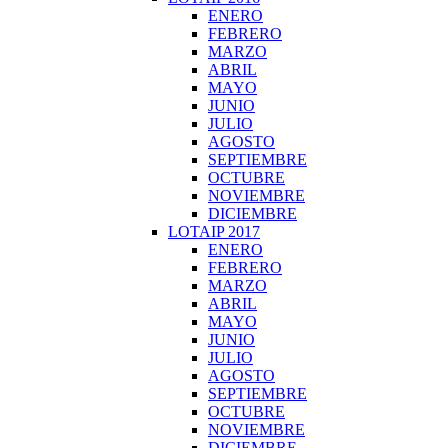
ENERO
FEBRERO
MARZO
ABRIL
MAYO
JUNIO
JULIO
AGOSTO
SEPTIEMBRE
OCTUBRE
NOVIEMBRE
DICIEMBRE
LOTAIP 2017
ENERO
FEBRERO
MARZO
ABRIL
MAYO
JUNIO
JULIO
AGOSTO
SEPTIEMBRE
OCTUBRE
NOVIEMBRE
DICIEMBRE