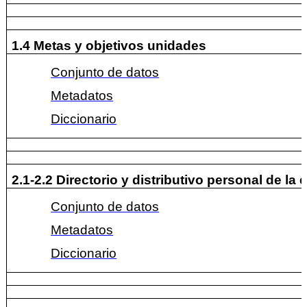
1.4 Metas y objetivos unidades
Conjunto de datos
Metadatos
Diccionario
2.1-2.2 Directorio y distributivo personal de la 
Conjunto de datos
Metadatos
Diccionario