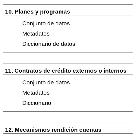
10. Planes y programas
Conjunto de datos
Metadatos
Diccionario de datos
11. Contratos de crédito externos o internos
Conjunto de datos
Metadatos
Diccionario
12. Mecanismos rendición cuentas