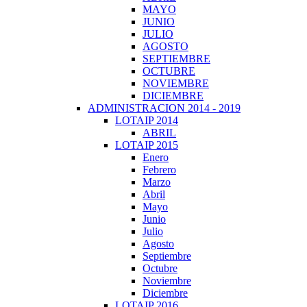
MAYO
JUNIO
JULIO
AGOSTO
SEPTIEMBRE
OCTUBRE
NOVIEMBRE
DICIEMBRE
ADMINISTRACION 2014 - 2019
LOTAIP 2014
ABRIL
LOTAIP 2015
Enero
Febrero
Marzo
Abril
Mayo
Junio
Julio
Agosto
Septiembre
Octubre
Noviembre
Diciembre
LOTAIP 2016