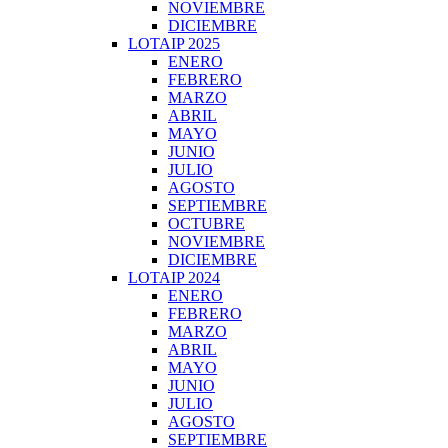
NOVIEMBRE
DICIEMBRE
LOTAIP 2025
ENERO
FEBRERO
MARZO
ABRIL
MAYO
JUNIO
JULIO
AGOSTO
SEPTIEMBRE
OCTUBRE
NOVIEMBRE
DICIEMBRE
LOTAIP 2024
ENERO
FEBRERO
MARZO
ABRIL
MAYO
JUNIO
JULIO
AGOSTO
SEPTIEMBRE