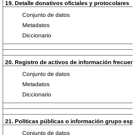
19. Detalle donativos oficiales y protocolares
Conjunto de datos
Metadatos
Diccionario
20. Registro de activos de información frecue
Conjunto de datos
Metadatos
Diccionario
21. Políticas públicas o información grupo esp
Conjunto de datos