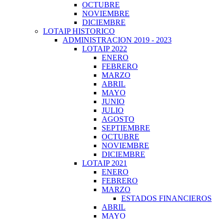
OCTUBRE
NOVIEMBRE
DICIEMBRE
LOTAIP HISTORICO
ADMINISTRACION 2019 - 2023
LOTAIP 2022
ENERO
FEBRERO
MARZO
ABRIL
MAYO
JUNIO
JULIO
AGOSTO
SEPTIEMBRE
OCTUBRE
NOVIEMBRE
DICIEMBRE
LOTAIP 2021
ENERO
FEBRERO
MARZO
ESTADOS FINANCIEROS
ABRIL
MAYO