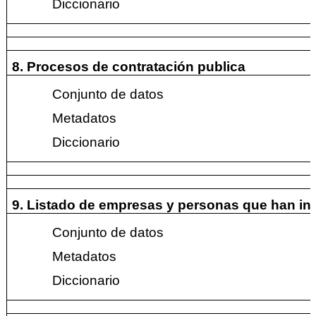
Diccionario
8. Procesos de contratación publica
Conjunto de datos
Metadatos
Diccionario
9. Listado de empresas y personas que han in
Conjunto de datos
Metadatos
Diccionario