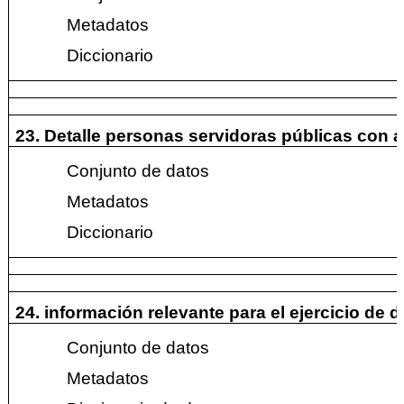
Metadatos
Diccionario
23. Detalle personas servidoras públicas con 
Conjunto de datos
Metadatos
Diccionario
24. información relevante para el ejercicio de
Conjunto de datos
Metadatos