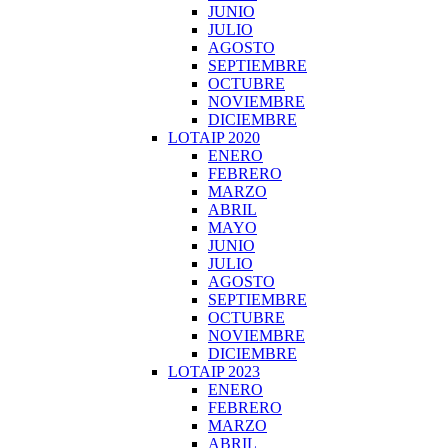
JUNIO
JULIO
AGOSTO
SEPTIEMBRE
OCTUBRE
NOVIEMBRE
DICIEMBRE
LOTAIP 2020
ENERO
FEBRERO
MARZO
ABRIL
MAYO
JUNIO
JULIO
AGOSTO
SEPTIEMBRE
OCTUBRE
NOVIEMBRE
DICIEMBRE
LOTAIP 2023
ENERO
FEBRERO
MARZO
ABRIL