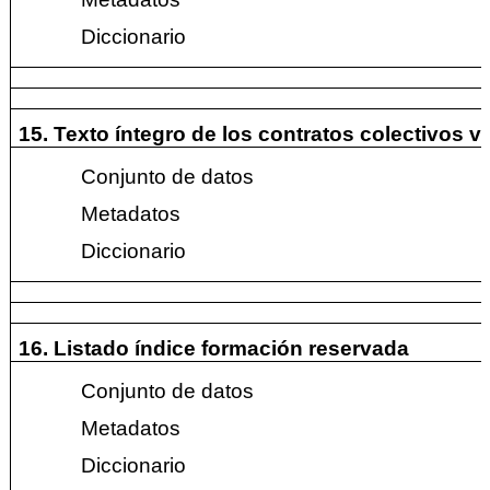
Diccionario
15. Texto íntegro de los contratos colectivos v
Conjunto de datos
Metadatos
Diccionario
16. Listado índice formación reservada
Conjunto de datos
Metadatos
Diccionario