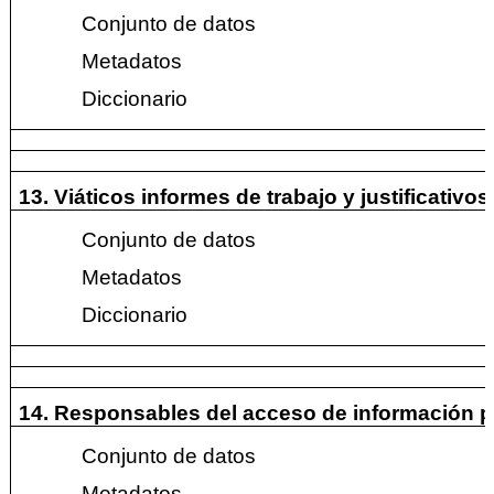
Conjunto de datos
Metadatos
Diccionario
13. Viáticos informes de trabajo y justificativo
Conjunto de datos
Metadatos
Diccionario
14. Responsables del acceso de información p
Conjunto de datos
Metadatos