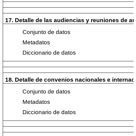
17. Detalle de las audiencias y reuniones de a
Conjunto de datos
Metadatos
Diccionario de datos
18. Detalle de convenios nacionales e internac
Conjunto de datos
Metadatos
Diccionario de datos