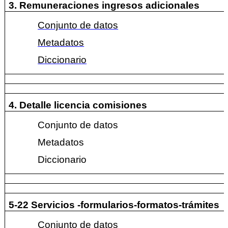
3. Remuneraciones ingresos adicionales
Conjunto de datos
Metadatos
Diccionario
4. Detalle licencia comisiones
Conjunto de datos
Metadatos
Diccionario
5-22 Servicios -formularios-formatos-trámites
Conjunto de datos