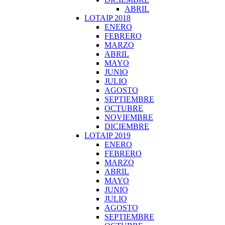
ABRIL
LOTAIP 2018
ENERO
FEBRERO
MARZO
ABRIL
MAYO
JUNIO
JULIO
AGOSTO
SEPTIEMBRE
OCTUBRE
NOVIEMBRE
DICIEMBRE
LOTAIP 2019
ENERO
FEBRERO
MARZO
ABRIL
MAYO
JUNIO
JULIO
AGOSTO
SEPTIEMBRE